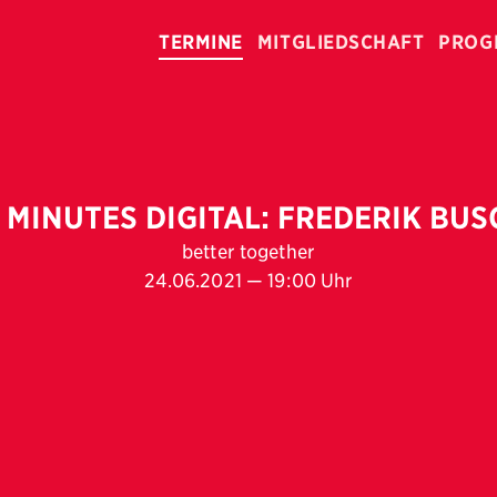
TERMINE
MITGLIEDSCHAFT
PROG
5 MINUTES DIGITAL: FREDERIK BUS
better together
24.06.2021 — 19:00 Uhr