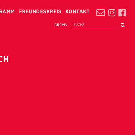
RAMM
FREUNDESKREIS
KONTAKT
ARCHIV
CH