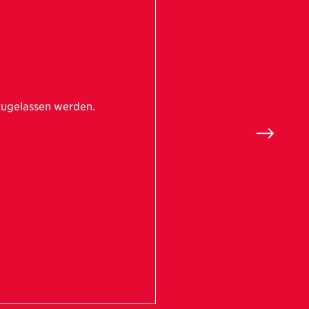
zugelassen werden.