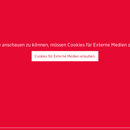
e anschauen zu können, müssen Cookies für Externe Medien 
Cookies für Externe Medien erlauben.