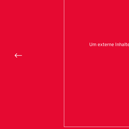
Um externe Inhalt