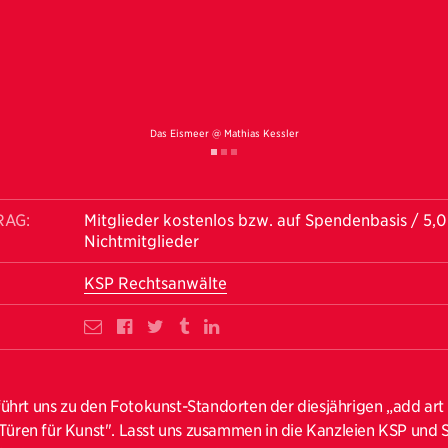
Das Eismeer @ Mathias Kessler
RAG:
Mitglieder kostenlos bzw. auf Spendenbasis / 5,
Nichtmitglieder
KSP Rechtsanwälte
ührt uns zu den Fotokunst-Standorten der diesjährigen „add ar
 Türen für Kunst". Lasst uns zusammen in die Kanzleien KSP und 