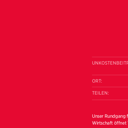
UNKOSTENBEIT
ORT:
TEILEN:
Unser Rundgang f
Wirtschaft öffnet