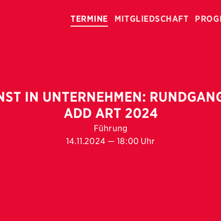
TERMINE
MITGLIEDSCHAFT
PROG
ST IN UNTERNEHMEN: RUNDGANG
ADD ART 2024
Führung
14.11.2024 — 18:00 Uhr