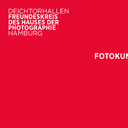
FOTOKUN