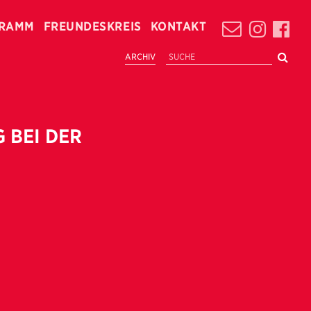
RAMM
FREUNDESKREIS
KONTAKT
ARCHIV
 BEI DER