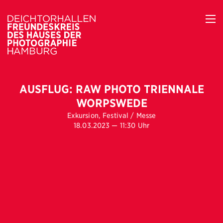
AUSFLUG: RAW PHOTO TRIENNALE
WORPSWEDE
Exkursion, Festival / Messe
18.03.2023 — 11:30 Uhr