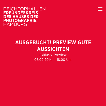
AUSGEBUCHT! PREVIEW GUTE
AUSSICHTEN
Exklusiv-Preview
06.02.2014 — 18:00 Uhr