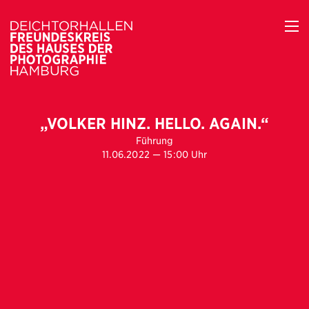
„VOLKER HINZ. HELLO. AGAIN.“
Führung
11.06.2022 — 15:00 Uhr