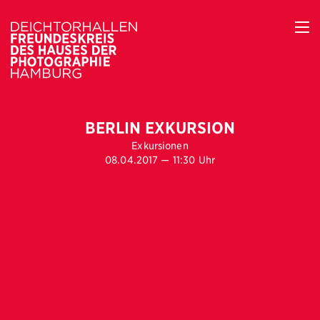
BERLIN EXKURSION
Exkursionen
08.04.2017 — 11:30 Uhr