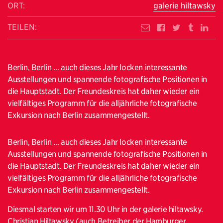
ORT:
galerie hiltawsky
TEILEN:
Berlin, Berlin … auch dieses Jahr locken interessante
Ausstellungen und spannende fotografische Positionen in
die Hauptstadt. Der Freundeskreis hat daher wieder ein
vielfältiges Programm für die alljährliche fotografische
Exkursion nach Berlin zusammengestellt.
Berlin, Berlin … auch dieses Jahr locken interessante
Ausstellungen und spannende fotografische Positionen in
die Hauptstadt. Der Freundeskreis hat daher wieder ein
vielfältiges Programm für die alljährliche fotografische
Exkursion nach Berlin zusammengestellt.
Diesmal starten wir um 11.30 Uhr in der galerie hiltawsky.
Christian Hiltawsky (auch Betreiber der Hamburger