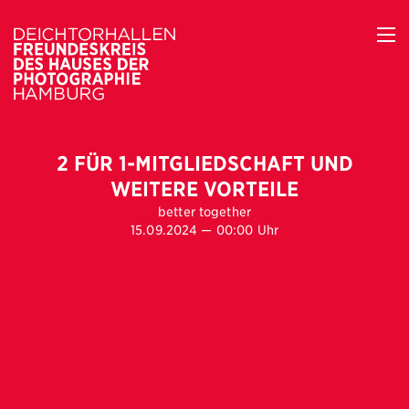
2 FÜR 1-MITGLIEDSCHAFT UND
WEITERE VORTEILE
better together
15.09.2024 — 00:00 Uhr