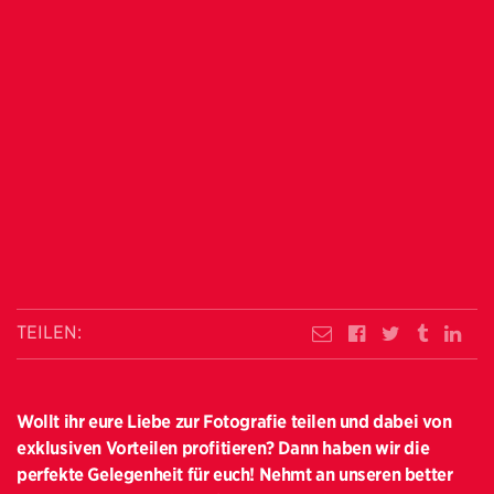
TEILEN:
Wollt ihr eure Liebe zur Fotografie teilen und dabei von
exklusiven Vorteilen profitieren? Dann haben wir die
perfekte Gelegenheit für euch! Nehmt an unseren better