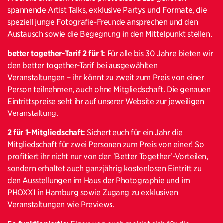
spannende Artist Talks, exklusive Partys und Formate, die
speziell junge Fotografie-Freunde ansprechen und den
Austausch sowie die Begegnung in den Mittelpunkt stellen.
better together-Tarif 2 für 1:
Für alle bis 30 Jahre bieten wir
den better together-Tarif bei ausgewählten
Veranstaltungen – ihr könnt zu zweit zum Preis von einer
Person teilnehmen, auch ohne Mitgliedschaft. Die genauen
Eintrittspreise seht ihr auf unserer Website zur jeweiligen
Veranstaltung.
2 für 1-Mitgliedschaft:
Sichert euch für ein Jahr die
Mitgliedschaft für zwei Personen zum Preis von einer! So
profitiert ihr nicht nur von den 'Better Together'-Vorteilen,
sondern erhaltet auch ganzjährig kostenlosen Eintritt zu
den Ausstellungen im Haus der Photographie und im
PHOXXI in Hamburg sowie Zugang zu exklusiven
Veranstaltungen wie Previews.