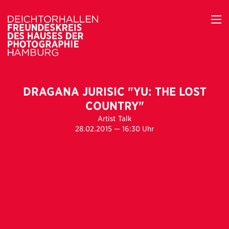
DRAGANA JURISIC "YU: THE LOST
COUNTRY"
Artist Talk
28.02.2015 — 16:30 Uhr