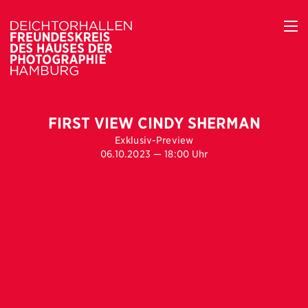
FIRST VIEW CINDY SHERMAN
Exklusiv-Preview
06.10.2023 — 18:00 Uhr