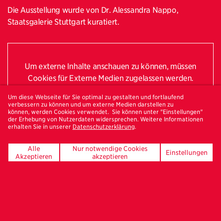
Die Ausstellung wurde von Dr. Alessandra Nappo,
Staatsgalerie Stuttgart kuratiert.
Um externe Inhalte anschauen zu können, müssen
Cookies für Externe Medien zugelassen werden.
Um diese Webseite für Sie optimal zu gestalten und fortlaufend
Cookies für Externe Medien erlauben.
verbessern zu können und um externe Medien darstellen zu
können, werden Cookies verwendet. Sie können unter "Einstellungen"
der Erhebung von Nutzerdaten widersprechen. Weitere Informationen
erhalten Sie in unserer
Datenschutzerklärung
.
Alle
Nur notwendige Cookies
Einstellungen
Akzeptieren
akzeptieren
Bestelle hier deinen
Freundeskreis-Newsletter