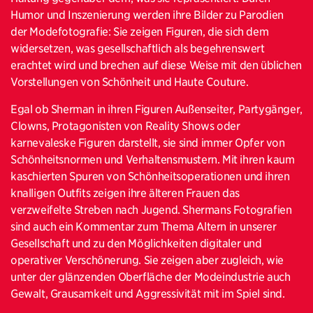
Humor und Inszenierung werden ihre Bilder zu Parodien
der Modefotografie: Sie zeigen Figuren, die sich dem
widersetzen, was gesellschaftlich als begehrenswert
erachtet wird und brechen auf diese Weise mit den üblichen
Vorstellungen von Schönheit und Haute Couture.
Egal ob Sherman in ihren Figuren Außenseiter, Partygänger,
Clowns, Protagonisten von Reality Shows oder
karnevaleske Figuren darstellt, sie sind immer Opfer von
Schönheitsnormen und Verhaltensmustern. Mit ihren kaum
kaschierten Spuren von Schönheitsoperationen und ihren
knalligen Outfits zeigen ihre älteren Frauen das
verzweifelte Streben nach Jugend. Shermans Fotografien
sind auch ein Kommentar zum Thema Altern in unserer
Gesellschaft und zu den Möglichkeiten digitaler und
operativer Verschönerung. Sie zeigen aber zugleich, wie
unter der glänzenden Oberfläche der Modeindustrie auch
Gewalt, Grausamkeit und Aggressivität mit im Spiel sind.