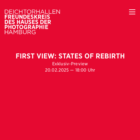
FIRST VIEW: STATES OF REBIRTH
Exklusiv-Preview
20.02.2025 — 18:00 Uhr