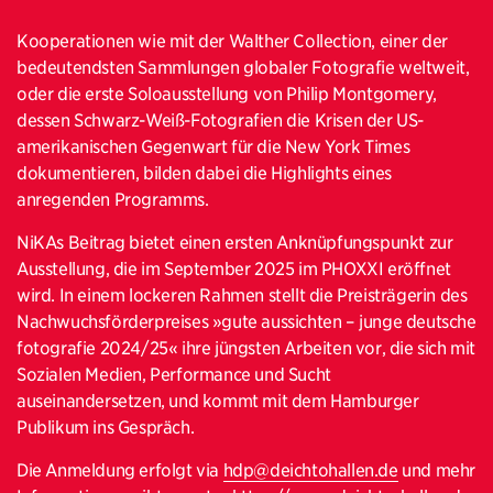
Kooperationen wie mit der Walther Collection, einer der
bedeutendsten Sammlungen globaler Fotografie weltweit,
oder die erste Soloausstellung von Philip Montgomery,
dessen Schwarz-Weiß-Fotografien die Krisen der US-
amerikanischen Gegenwart für die New York Times
dokumentieren, bilden dabei die Highlights eines
anregenden Programms.
NiKAs Beitrag bietet einen ersten Anknüpfungspunkt zur
Ausstellung, die im September 2025 im PHOXXI eröffnet
wird. In einem lockeren Rahmen stellt die Preisträgerin des
Nachwuchsförderpreises »gute aussichten – junge deutsche
fotografie 2024/25« ihre jüngsten Arbeiten vor, die sich mit
Sozialen Medien, Performance und Sucht
auseinandersetzen, und kommt mit dem Hamburger
Publikum ins Gespräch.
Die Anmeldung erfolgt via
hdp@deichtohallen.de
und mehr