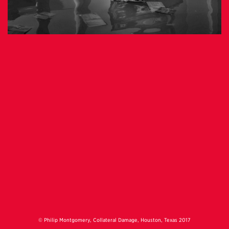
© Philip Montgomery, Collateral Damage, Houston, Texas 2017