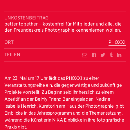
UNKOSTENBEITRAG:
better together – kostenfrei für Mitglieder und alle, die
den Freundeskreis Photographie kennenlernen wollen.
ORT:
PHOXXI
TEILEN:
Am 23. Mai um 17 Uhr lädt das PHOXXI zu einer
Veranstaltungsreihe ein, die gegenwärtige und zukünftige
Projekte vorstellt. Zu Beginn seid ihr herzlich zu einem
Aperitif an der Be My Friend Bar eingeladen. Nadine
Isabelle Henrich, Kuratorin am Haus der Photographie, gibt
Einblicke in das Jahresprogramm und die Themensetzung,
während die Künstlerin NiKA Einblicke in ihre fotografische
Praxis gibt.