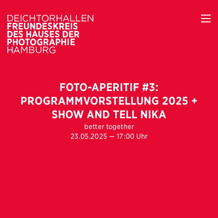
FOTO-APERITIF #3:
PROGRAMMVORSTELLUNG 2025 +
SHOW AND TELL NIKA
better together
23.05.2025 — 17:00 Uhr