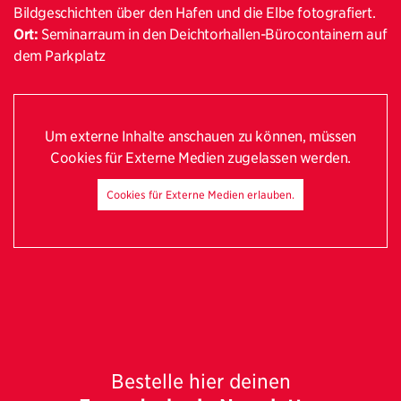
Bildgeschichten über den Hafen und die Elbe fotografiert.
Ort:
Seminarraum in den Deichtorhallen-Bürocontainern auf
dem Parkplatz
Um externe Inhalte anschauen zu können, müssen
Cookies für Externe Medien zugelassen werden.
Cookies für Externe Medien erlauben.
Bestelle hier deinen