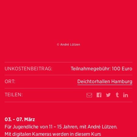
© André Lützen
UNKOSTENBEITRAG:
Teilnahmegebühr: 100 Euro
ORT:
Deichtorhallen Hamburg
TEILEN:
03. - 07. März
Für Jugendliche von 11 – 15 Jahren, mit André Lützen.
Mit digitalen Kameras werden in diesem Kurs