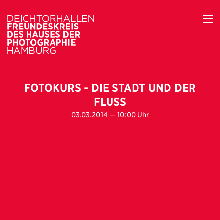
FOTOKURS - DIE STADT UND DER
FLUSS
03.03.2014 — 10:00 Uhr