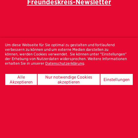
Freundeskreis-Newsletter
UNSERE FÖRDERER
Um diese Webseite für Sie optimal zu gestalten und fortlaufend
verbessern zu können und um externe Medien darstellen zu
können, werden Cookies verwendet. Sie können unter "Einstellungen"
der Erhebung von Nutzerdaten widersprechen. Weitere Informationen
erhalten Sie in unserer
Datenschutzerklärung
.
Alle
Nur notwendige Cookies
Einstellungen
Akzeptieren
akzeptieren