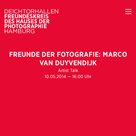
FREUNDE DER FOTOGRAFIE: MARCO
VAN DUYVENDIJK
Artist Talk
10.05.2014 — 16:00 Uhr