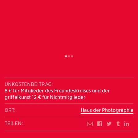
UNKOSTENBEITRAG:
8 € für Mitglieder des Freundeskreises und der
griffelkunst 12 € für Nichtmitglieder
ORT:
Haus der Photographie
TEILEN: