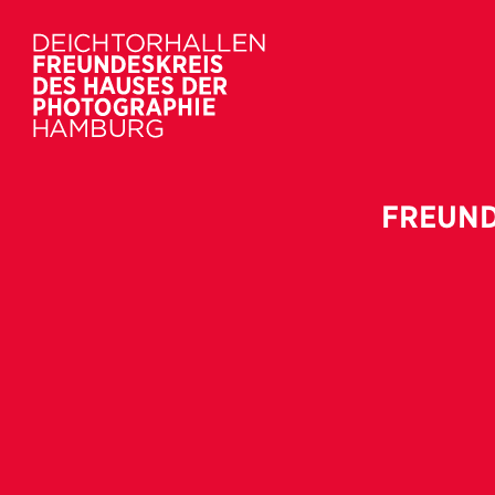
FREUND