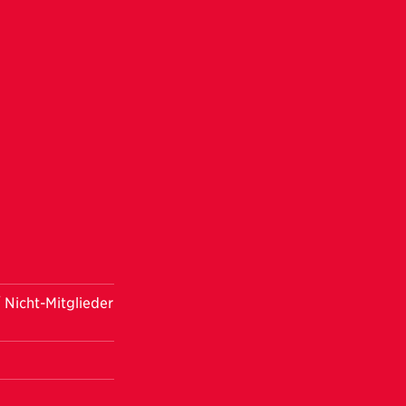
 Nicht-Mitglieder