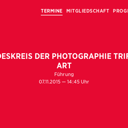
TERMINE
MITGLIEDSCHAFT
PROG
ESKREIS DER PHOTOGRAPHIE TRI
ART
Führung
07.11.2015 — 14:45 Uhr