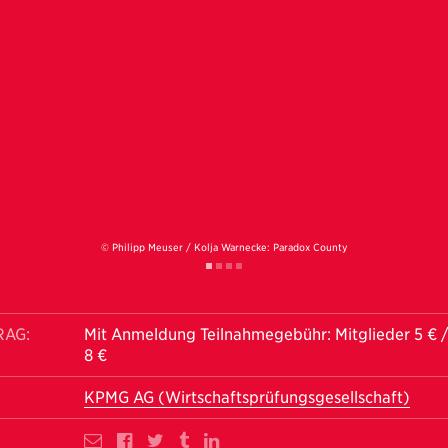
© Philipp Meuser / Kolja Warnecke: Paradox County
RAG:
Mit Anmeldung Teilnahmegebühr: Mitglieder 5 € /
8 €
KPMG AG (Wirtschaftsprüfungsgesellschaft)