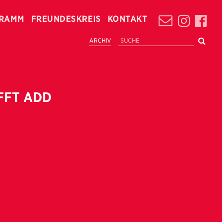
RAMM
FREUNDESKREIS
KONTAKT
ARCHIV
FFT ADD