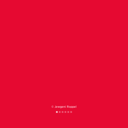
© Jewgeni Roppel