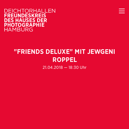
"FRIENDS DELUXE" MIT JEWGENI
ROPPEL
21.04.2018 — 18:30 Uhr