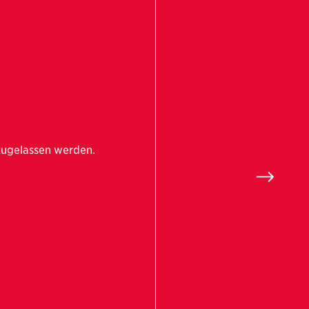
zugelassen werden.