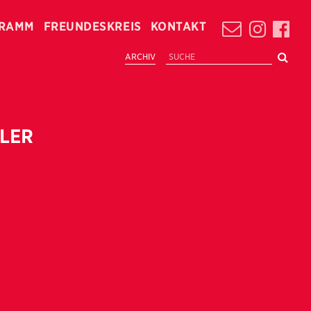
RAMM
FREUNDESKREIS
KONTAKT
ARCHIV
KLER