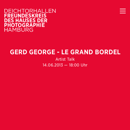
GERD GEORGE - LE GRAND BORDEL
Artist Talk
14.06.2013 — 18:00 Uhr