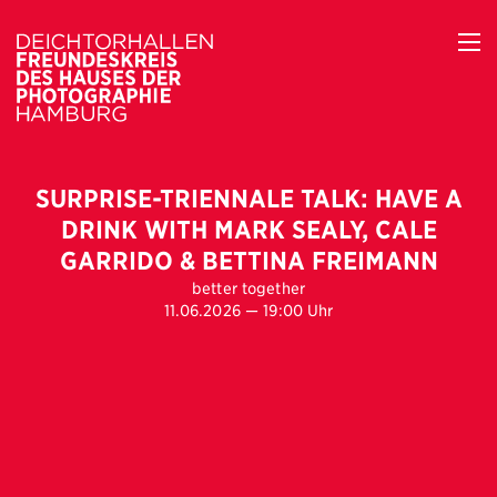
SURPRISE-TRIENNALE TALK: HAVE A
DRINK WITH MARK SEALY, CALE
GARRIDO & BETTINA FREIMANN
better together
11.06.2026 — 19:00 Uhr