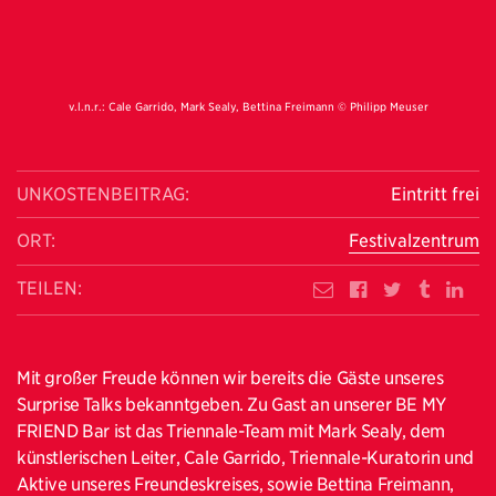
v.l.n.r.: Cale Garrido, Mark Sealy, Bettina Freimann © Philipp Meuser
UNKOSTENBEITRAG:
Eintritt frei
ORT:
Festivalzentrum
TEILEN:
Mit großer Freude können wir bereits die Gäste unseres
Surprise Talks bekanntgeben. Zu Gast an unserer BE MY
FRIEND Bar ist das Triennale-Team mit Mark Sealy, dem
künstlerischen Leiter, Cale Garrido, Triennale-Kuratorin und
Aktive unseres Freundeskreises, sowie Bettina Freimann,