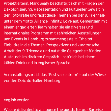
Projektleiterin. Mark Sealy beschäftigt sich mit Fragen der
Dekolonisierung, Repräsentation und kultureller Gewalt in
der Fotografie und fasst diese Themen bei der 9. Triennale
unter dem Motto Alliance, Infinity, Love auf. Gemeinsam mit
einem engagierten Team haben sie ein diverses und
internationales Programm mit zahlreichen Ausstellungen
und Events in Hamburg zusammengestellt. Erhaltet
Einblicke in die Themen, Perspektiven und kuratorische
Arbeit der 9. Triennale und nutzt die Gelegenheit für den
Austausch im direkten Gespräch - natürlich bei einem
kühlen Drink und in englischer Sprache.
Veranstaltungsort ist das "Festivalzentrum" - auf der Wiese
vor den Deichtorhallen Hamburg.
english version:
We are delighted to announce the guests for our Surprise