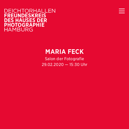
MARIA FECK
Salon der Fotografie
29.02.2020 — 15:30 Uhr