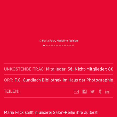
© Maria Feck, Madeline fashion
UNKOSTENBEITRAG:
Mitglieder: 5€, Nicht-Mitglieder: 8€
ORT:
F.C. Gundlach Bibliothek im Haus der Photographie
TEILEN:
Maria Feck stellt in unserer Salon-Reihe ihre äußerst