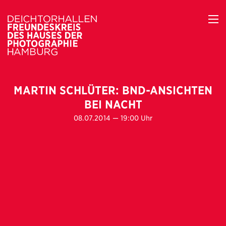
MARTIN SCHLÜTER: BND-ANSICHTEN
BEI NACHT
08.07.2014 — 19:00 Uhr