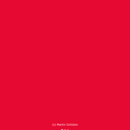
(c) Martin Schlüter