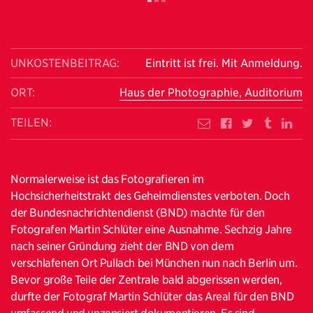
UNKOSTENBEITRAG:
Eintritt ist frei. Mit Anmeldung.
ORT:
Haus der Photographie, Auditorium
TEILEN:
Normalerweise ist das Fotografieren im
Hochsicherheitstrakt des Geheimdienstes verboten. Doch
der Bundesnachrichtendienst (BND) machte für den
Fotografen Martin Schlüter eine Ausnahme. Sechzig Jahre
nach seiner Gründung zieht der BND von dem
verschlafenen Ort Pullach bei München nun nach Berlin um.
Bevor große Teile der Zentrale bald abgerissen werden,
durfte der Fotograf Martin Schlüter das Areal für den BND