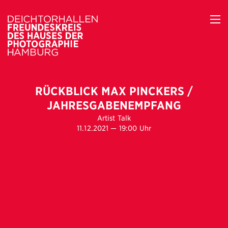
RÜCKBLICK MAX PINCKERS /
JAHRESGABENEMPFANG
Artist Talk
11.12.2021 — 19:00 Uhr