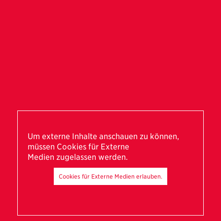
Um externe Inhalte anschauen zu können,
müssen Cookies für Externe
Medien zugelassen werden.
Cookies für Externe Medien erlauben.