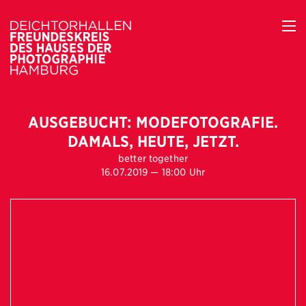
AUSGEBUCHT: MODEFOTOGRAFIE.
DAMALS, HEUTE, JETZT.
better together
16.07.2019 — 18:00 Uhr