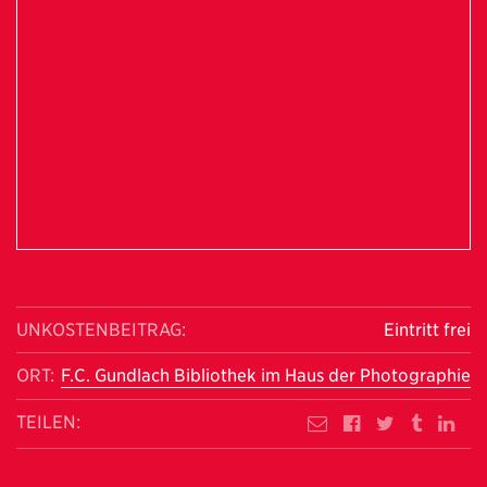
UNKOSTENBEITRAG:
Eintritt frei
ORT:
F.C. Gundlach Bibliothek im Haus der Photographie
TEILEN: