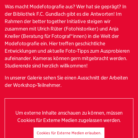
Was macht Modefotografie aus? Wer hat sie geprägt? In
der Bibliothek F.C. Gundlach gibt es die Antworten! Im
Rahmen der better together Initiative steigen wir
zusammen mit Ulrich Rüter (Fotohistoriker) und Anja
Kneller (Beratung für Fotograf*innen) in die Welt der
Modefotografie ein. Hier treffen geschichtliche
Entwicklungen und aktuelle Foto-Tipps zum Ausprobieren
aufeinander. Kameras können gern mitgebracht werden.
Studierende sind herzlich willkommen!
In unserer Galerie sehen Sie einen Ausschnitt der Arbeiten
der Workshop-Teilnehmer.
Um externe Inhalte anschauen zu können, müssen
Cookies für Externe Medien zugelassen werden.
Cookies für Externe Medien erlauben.