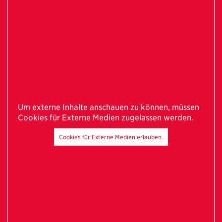
Um externe Inhalte anschauen zu können, müssen
Cookies für Externe Medien zugelassen werden.
Cookies für Externe Medien erlauben.