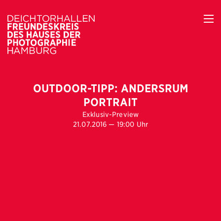
OUTDOOR-TIPP: ANDERSRUM
PORTRAIT
Exklusiv-Preview
21.07.2016 — 19:00 Uhr