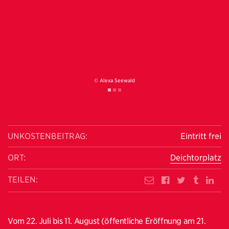
© Alexa Seewald
UNKOSTENBEITRAG:
Eintritt frei
ORT:
Deichtorplatz
TEILEN:
Vom 22. Juli bis 11. August (öffentliche Eröffnung am 21.