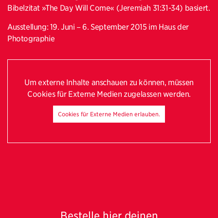
Bibelzitat »The Day Will Come« (Jeremiah 31:31-34) basiert.
Ausstellung: 19. Juni − 6. September 2015 im Haus der
Photographie
Um externe Inhalte anschauen zu können, müssen
Cookies für Externe Medien zugelassen werden.
Cookies für Externe Medien erlauben.
Bestelle hier deinen