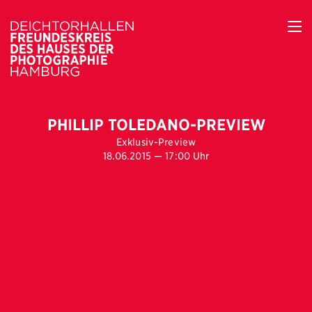
PHILLIP TOLEDANO-PREVIEW
Exklusiv-Preview
18.06.2015 — 17:00 Uhr