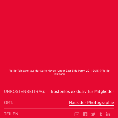
Phillip Toledano, aus der Serie Maybe: Upper East Side Party, 2011-2015 ©Phillip
Toledano
UNKOSTENBEITRAG:
kostenlos exklusiv für Mitglieder
ORT:
Haus der Photographie
TEILEN: