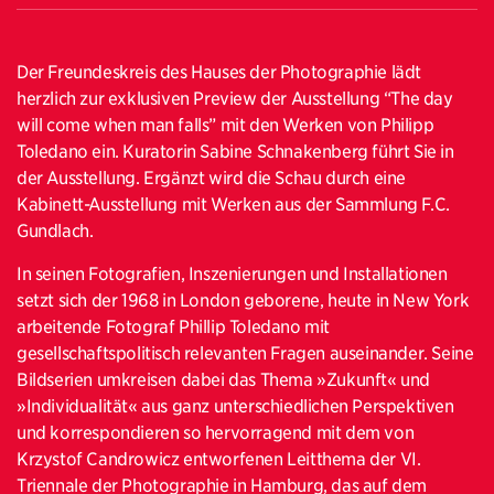
Der Freundeskreis des Hauses der Photographie lädt
herzlich zur exklusiven Preview der Ausstellung “The day
will come when man falls” mit den Werken von Philipp
Toledano ein. Kuratorin Sabine Schnakenberg führt Sie in
der Ausstellung. Ergänzt wird die Schau durch eine
Kabinett-Ausstellung mit Werken aus der Sammlung F.C.
Gundlach.
In seinen Fotografien, Inszenierungen und Installationen
setzt sich der 1968 in London geborene, heute in New York
arbeitende Fotograf Phillip Toledano mit
gesellschaftspolitisch relevanten Fragen auseinander. Seine
Bildserien umkreisen dabei das Thema »Zukunft« und
»Individualität« aus ganz unterschiedlichen Perspektiven
und korrespondieren so hervorragend mit dem von
Krzystof Candrowicz entworfenen Leitthema der VI.
Triennale der Photographie in Hamburg, das auf dem