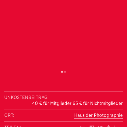
UNKOSTENBEITRAG:
40 € für Mitglieder 65 € für Nichtmitglieder
ORT:
Haus der Photographie