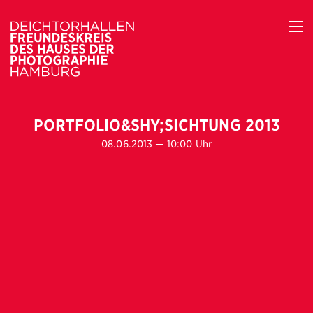
PORTFOLIO&SHY;SICHTUNG 2013
08.06.2013 — 10:00 Uhr