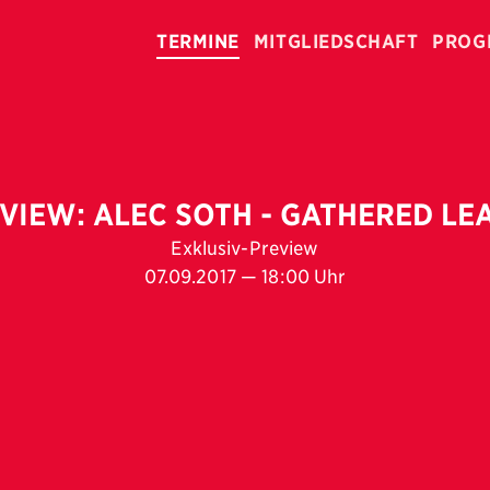
TERMINE
MITGLIEDSCHAFT
PROG
VIEW: ALEC SOTH - GATHERED LE
Exklusiv-Preview
07.09.2017 — 18:00 Uhr