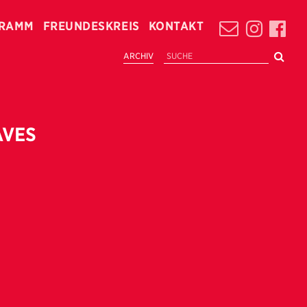
RAMM
FREUNDESKREIS
KONTAKT
ARCHIV
AVES