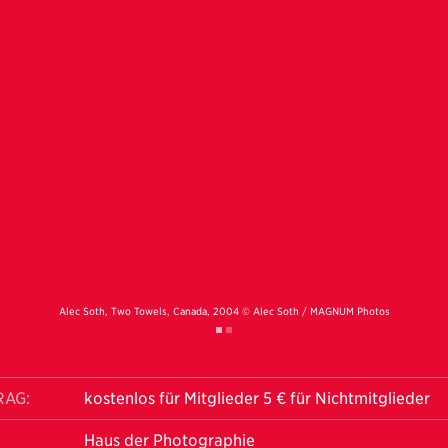
Alec Soth, Two Towels, Canada, 2004 © Alec Soth / MAGNUM Photos
RAG:
kostenlos für Mitglieder 5 € für Nichtmitglieder
Haus der Photographie