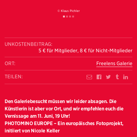
© Klaus Pichler
UNKOSTENBEITRAG:
5 € für Mitglieder, 8 € für Nicht-Mitglieder
ORT:
Freelens Galerie
TEILEN:
Den Galeriebesucht müssen wir leider absagen. Die
Künstlerin ist aber vor Ort, und wir empfehlen euch die
Vernissage am 11. Juni, 19 Uhr!
PHOTOMINO EUROPE – Ein europäisches Fotoprojekt,
initiiert von Nicole Keller