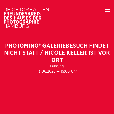
PHOTOMINO® GALERIEBESUCH FINDET
NICHT STATT / NICOLE KELLER IST VOR
ORT
Führung
13.06.2026 — 15:00 Uhr