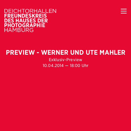
PREVIEW - WERNER UND UTE MAHLER
Exklusiv-Preview
10.04.2014 — 18:00 Uhr