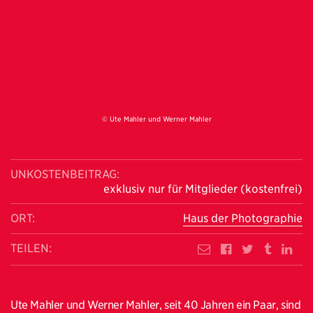
© Ute Mahler und Werner Mahler
UNKOSTENBEITRAG:
exklusiv nur für Mitglieder (kostenfrei)
ORT:
Haus der Photographie
TEILEN:
Ute Mahler und Werner Mahler, seit 40 Jahren ein Paar, sind