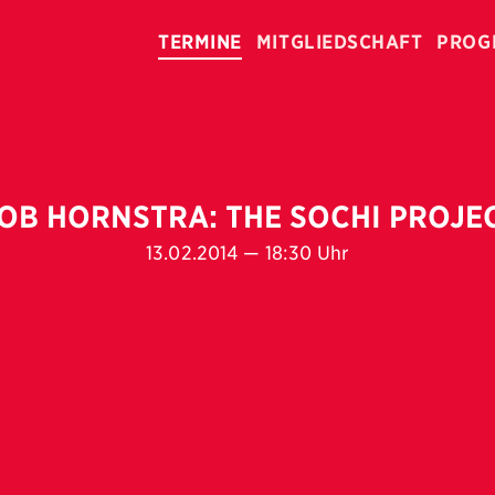
TERMINE
MITGLIEDSCHAFT
PROG
OB HORNSTRA: THE SOCHI PROJE
13.02.2014 — 18:30 Uhr