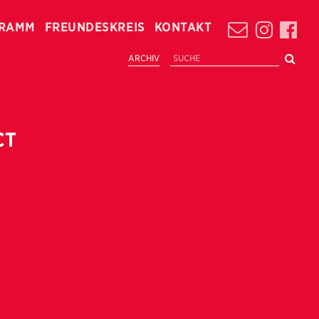
RAMM
FREUNDESKREIS
KONTAKT
ARCHIV
CT