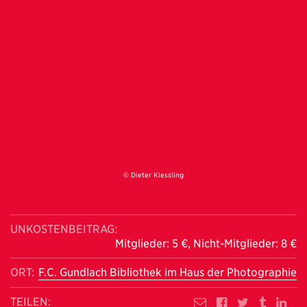
© Dieter Kiessling
UNKOSTENBEITRAG:
Mitglieder: 5 €, Nicht-Mitglieder: 8 €
ORT:
F.C. Gundlach Bibliothek im Haus der Photographie
TEILEN: