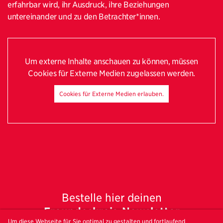
erfahrbar wird, ihr Ausdruck, ihre Beziehungen
untereinander und zu den Betrachter*innen.
Um externe Inhalte anschauen zu können, müssen
Cookies für Externe Medien zugelassen werden.
Cookies für Externe Medien erlauben.
Bestelle hier deinen
Freundeskreis-Newsletter
Um diese Webseite für Sie optimal zu gestalten und fortlaufend