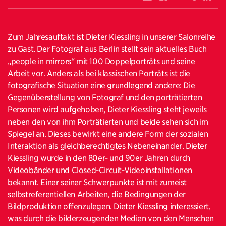
Zum Jahresauftakt ist Dieter Kiessling in unserer Salonreihe
zu Gast. Der Fotograf aus Berlin stellt sein aktuelles Buch
„people in mirrors“ mit 100 Doppelporträts und seine
Arbeit vor. Anders als bei klassischen Porträts ist die
fotografische Situation eine grundlegend andere: Die
Gegenüberstellung von Fotograf und den porträtierten
Personen wird aufgehoben, Dieter Kiessling steht jeweils
neben den von ihm Porträtierten und beide sehen sich im
Spiegel an. Dieses bewirkt eine andere Form der sozialen
Interaktion als gleichberechtigtes Nebeneinander. Dieter
Kiessling wurde in den 80er- und 90er Jahren durch
Videobänder und Closed-Circuit-Videoinstallationen
bekannt. Einer seiner Schwerpunkte ist mit zumeist
selbstreferentiellen Arbeiten, die Bedingungen der
Bildproduktion offenzulegen. Dieter Kiessling interessiert,
was durch die bilderzeugenden Medien von den Menschen