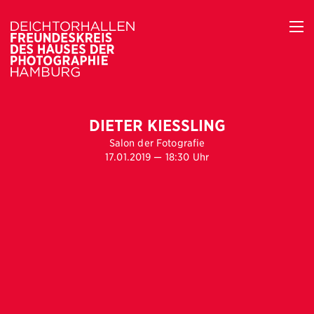
DIETER KIESSLING
Salon der Fotografie
17.01.2019 — 18:30 Uhr