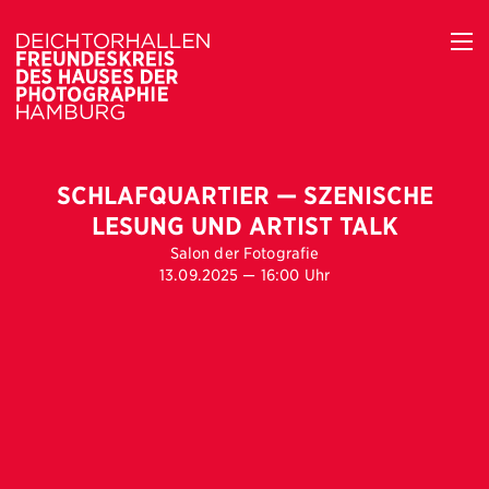
SCHLAFQUARTIER — SZENISCHE
LESUNG UND ARTIST TALK
Salon der Fotografie
13.09.2025 — 16:00 Uhr