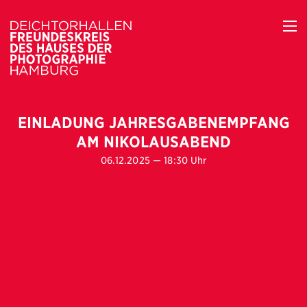
EINLADUNG JAHRESGABENEMPFANG
AM NIKOLAUSABEND
06.12.2025 — 18:30 Uhr