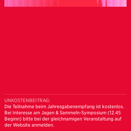
UNKOSTENBEITRAG:
Die Teilnahme beim Jahresgabenempfang ist kostenlos.
Bei Interesse am Jagen & Sammeln-Symposium (12.45
Beginn) bitte bei der gleichnamigen Veranstaltung auf
der Website anmelden.