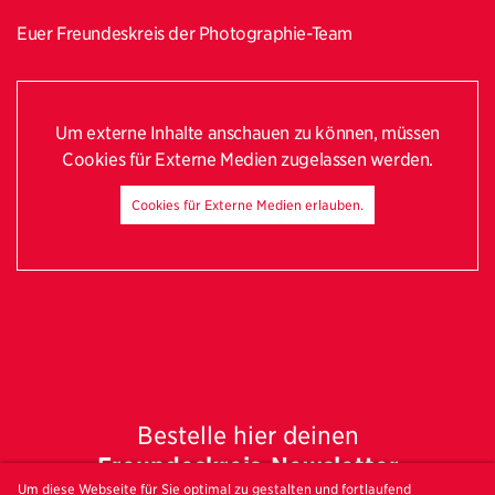
Euer Freundeskreis der Photographie-Team
Um externe Inhalte anschauen zu können, müssen
Cookies für Externe Medien zugelassen werden.
Cookies für Externe Medien erlauben.
Bestelle hier deinen
Freundeskreis-Newsletter
Um diese Webseite für Sie optimal zu gestalten und fortlaufend