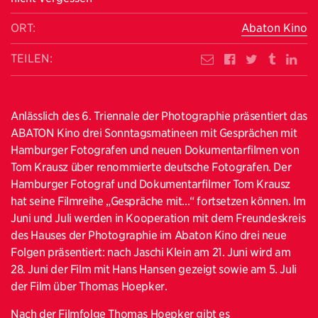
ORT:
Abaton Kino
TEILEN:
Anlässlich des 6. Triennale der Photographie präsentiert das
ABATON Kino drei Sonntagsmatineen mit Gesprächen mit
Hamburger Fotografen und neuen Dokumentarfilmen von
Tom Krausz über renommierte deutsche Fotografen. Der
Hamburger Fotograf und Dokumentarfilmer Tom Krausz
hat seine Filmreihe „Gespräche mit...“ fortsetzen können. Im
Juni und Juli werden in Kooperation mit dem Freundeskreis
des Hauses der Photographie im Abaton Kino drei neue
Folgen präsentiert: nach Jaschi Klein am 21. Juni wird am
28. Juni der Film mit Hans Hansen gezeigt sowie am 5. Juli
der Film über Thomas Hoepker.
Nach der Filmfolge Thomas Hoepker gibt es