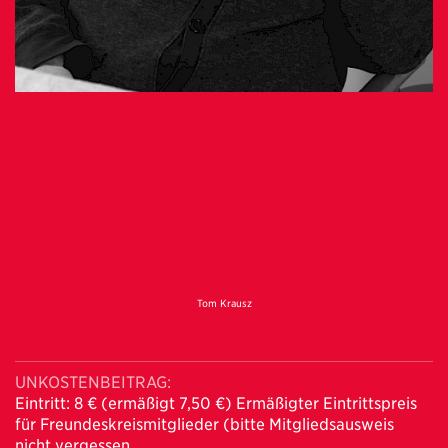
Tom Krausz
UNKOSTENBEITRAG:
Eintritt: 8 € (ermäßigt 7,50 €) Ermäßigter Eintrittspreis
für Freundeskreismitglieder (bitte Mitgliedsausweis
nicht vergessen