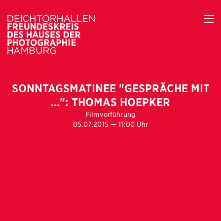
SONNTAGSMATINEE "GESPRÄCHE MIT
...": THOMAS HOEPKER
Filmvorführung
05.07.2015 — 11:00 Uhr