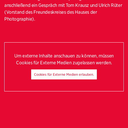
anschließend ein Gespräch mit Tom Krausz und Ulrich Rüter
(Vorstand des Freundeskreises des Hauses der
Photographie).
Um externe Inhalte anschauen zu können, müssen
Cookies für Externe Medien zugelassen werden.
Cookies für Externe Medien erlauben.