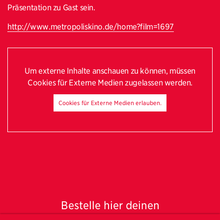
Präsentation zu Gast sein.
http://www.metropoliskino.de/home?film=1697
Um externe Inhalte anschauen zu können, müssen
Cookies für Externe Medien zugelassen werden.
Cookies für Externe Medien erlauben.
Bestelle hier deinen
Freundeskreis-Newsletter