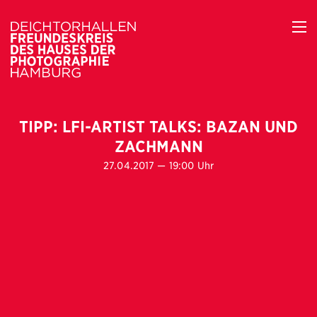
TIPP: LFI-ARTIST TALKS: BAZAN UND
ZACHMANN
27.04.2017 — 19:00 Uhr