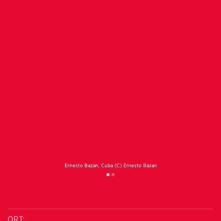
Ernesto Bazan, Cuba (C) Ernesto Bazan
ORT: