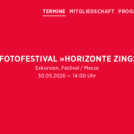
TERMINE
MITGLIEDSCHAFT
PROG
OTOFESTIVAL »HORIZONTE ZING
Exkursion, Festival / Messe
30.05.2026 — 14:00 Uhr