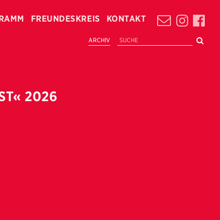
RAMM
FREUNDESKREIS
KONTAKT
ARCHIV
ST« 2026