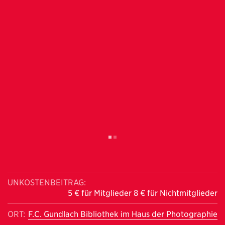
UNKOSTENBEITRAG:
5 € für Mitglieder 8 € für Nichtmitglieder
ORT:
F.C. Gundlach Bibliothek im Haus der Photographie