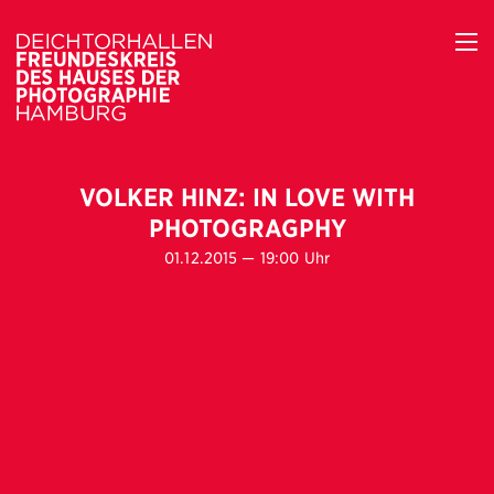
VOLKER HINZ: IN LOVE WITH
PHOTOGRAGPHY
01.12.2015 — 19:00 Uhr