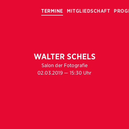
TERMINE
MITGLIEDSCHAFT
PROG
WALTER SCHELS
Salon der Fotografie
02.03.2019 — 15:30 Uhr