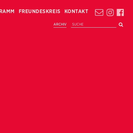
RAMM
FREUNDESKREIS
KONTAKT
ARCHIV