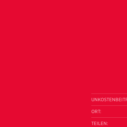
UNKOSTENBEIT
ORT:
TEILEN: