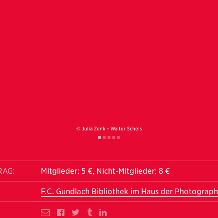
© Julia Zenk – Walter Schels
RAG:
Mitglieder: 5 €, Nicht-Mitglieder: 8 €
F.C. Gundlach Bibliothek im Haus der Photograph