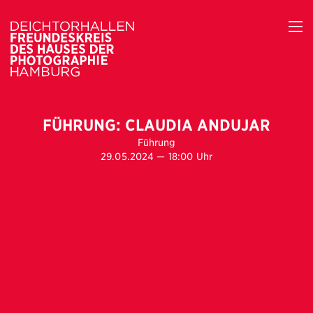
FÜHRUNG: CLAUDIA ANDUJAR
Führung
29.05.2024 — 18:00 Uhr