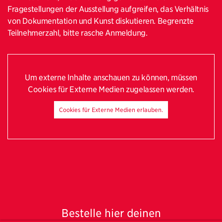
Fragestellungen der Ausstellung aufgreifen, das Verhältnis
von Dokumentation und Kunst diskutieren. Begrenzte
Teilnehmerzahl, bitte rasche Anmeldung.
Um externe Inhalte anschauen zu können, müssen
Cookies für Externe Medien zugelassen werden.
Cookies für Externe Medien erlauben.
Bestelle hier deinen